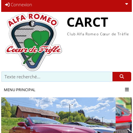
Connexion
CARCT
Club Alfa Romeo Cœur de Trèfle
Recherche
MENU PRINCIPAL