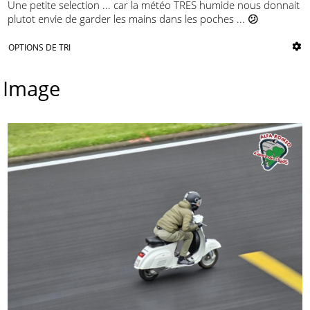
Une petite selection ... car la météo TRES humide nous donnait
plutot envie de garder les mains dans les poches ...
😕
OPTIONS DE TRI
Image