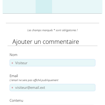
Les champs marqués * sont obligatoires !
Ajouter un commentaire
Nom
Email
L'email ne sera pas affiché publiquement
Contenu