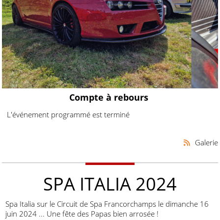
Compte à rebours
L'événement programmé est terminé
Galerie
SPA ITALIA 2024
Spa Italia sur le Circuit de Spa Francorchamps le dimanche 16
juin 2024 ... Une fête des Papas bien arrosée !