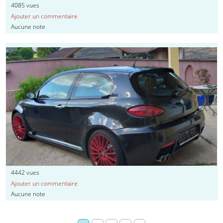
4085
vues
Ajouter un commentaire
Aucune note
4442
vues
Ajouter un commentaire
Aucune note