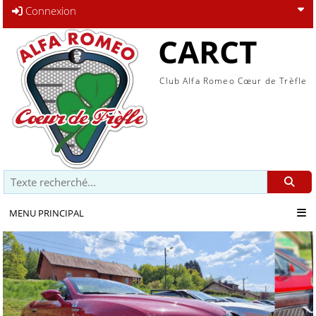
Connexion
CARCT
Club Alfa Romeo Cœur de Trèfle
Recherche
MENU PRINCIPAL