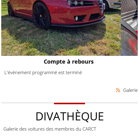
Compte à rebours
L'événement programmé est terminé
Galerie
DIVATHÈQUE
Galerie des voitures des membres du CARCT