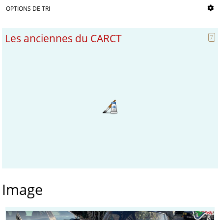
OPTIONS DE TRI
Les anciennes du CARCT
7
Image