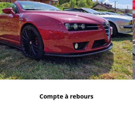
Compte à rebours