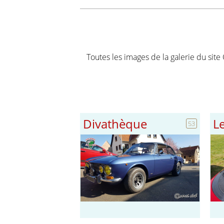
Toutes les images de la galerie du site
Divathèque
Le
53