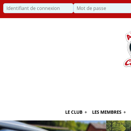
Identifiant de connexion
Recherche
LE CLUB
LES MEMBRES