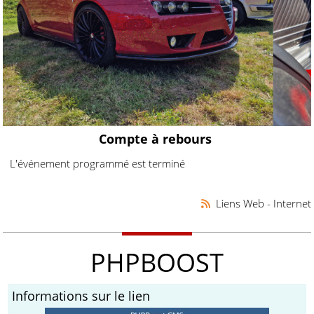
Compte à rebours
L'événement programmé est terminé
Liens Web - Internet
PHPBOOST
Informations sur le lien