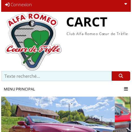
Connexion
CARCT
Club Alfa Romeo Cœur de Trèfle
Recherche
MENU PRINCIPAL