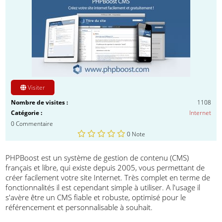
Visiter
Nombre de visites :
1108
Catégorie :
Internet
0 Commentaire
0
Note
PHPBoost est un système de gestion de contenu (CMS)
français et libre, qui existe depuis 2005, vous permettant de
créer facilement votre site Internet. Très complet en terme de
fonctionnalités il est cependant simple à utiliser. A l'usage il
s'avère être un CMS fiable et robuste, optimisé pour le
référencement et personnalisable à souhait.