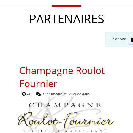
PARTENAIRES
Trier par
Champagne Roulot
Fournier
603
0 Commentaire
Aucune note