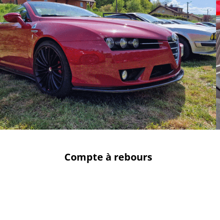
Compte à rebours