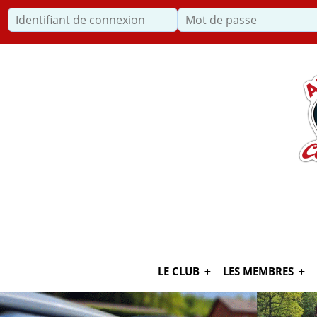
Identifiant de connexion
Recherche
LE CLUB
LES MEMBRES