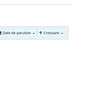
Date de parution
Croissant