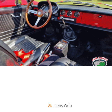
Liens Web