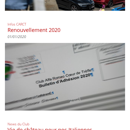
Infos CARCT
Renouvellement 2020
01/01/2020
News du Club
Vie de château pour nos Italiennes