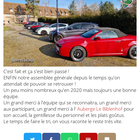
C'est fait et ça s'est bien passé !
ENFIN notre assemblée générale depuis le temps qu'on
attendait de pouvoir se retrouver !
Un peu moins nombreux qu'en 2020 mais toujours une bonne
équipe.
Un grand merci à l'équipe qui se reconnaitra, un grand merci
aux participant, un grand merci à l'
Auberge Le Biblenhof
pour
son accueil, la gentillesse du personnel et les plats goûtus.
Le temps de faire le tri, on vous raconte le reste très vite.
Partager par email
Partager par 