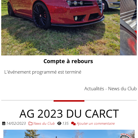
Compte à rebours
L'événement programmé est terminé
Actualités - News du Club
AG 2023 DU CARCT
14/02/2023
News du Club
135
Ajouter un commentaire