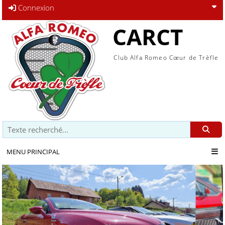
Connexion
CARCT
Club Alfa Romeo Cœur de Trèfle
Recherche
MENU PRINCIPAL