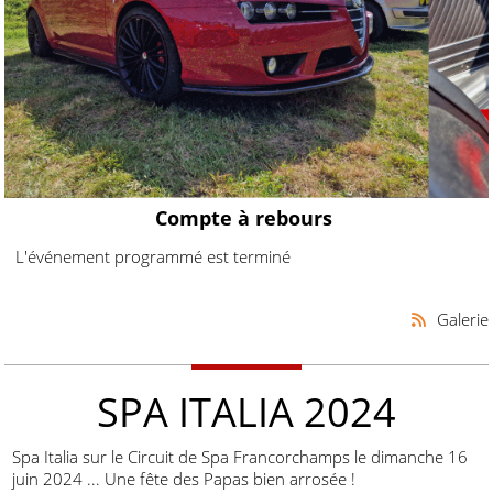
Compte à rebours
L'événement programmé est terminé
Galerie
SPA ITALIA 2024
Spa Italia sur le Circuit de Spa Francorchamps le dimanche 16
juin 2024 ... Une fête des Papas bien arrosée !