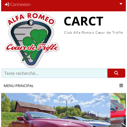
Connexion
CARCT
Club Alfa Romeo Cœur de Trèfle
Recherche
MENU PRINCIPAL