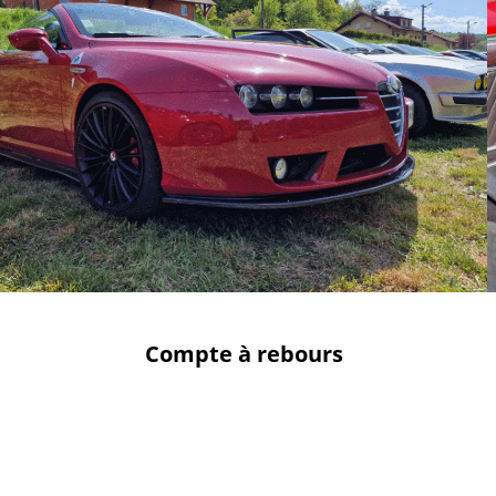
Compte à rebours