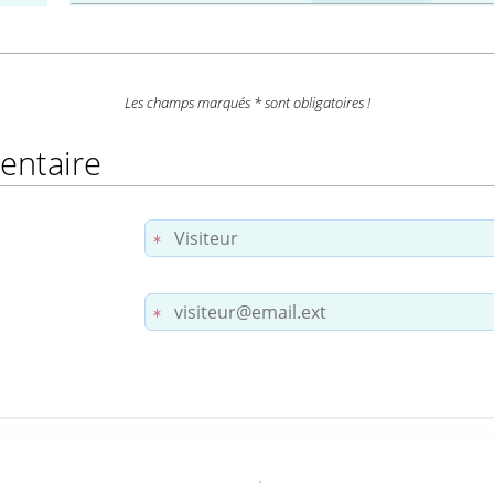
Les champs marqués * sont obligatoires !
entaire