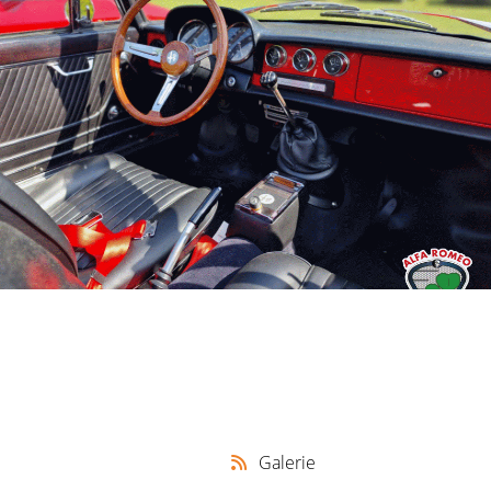
Galerie