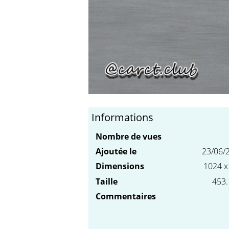
Informations
Nombre de vues
Ajoutée le
23/06/
Dimensions
1024 x
Taille
453.
Commentaires