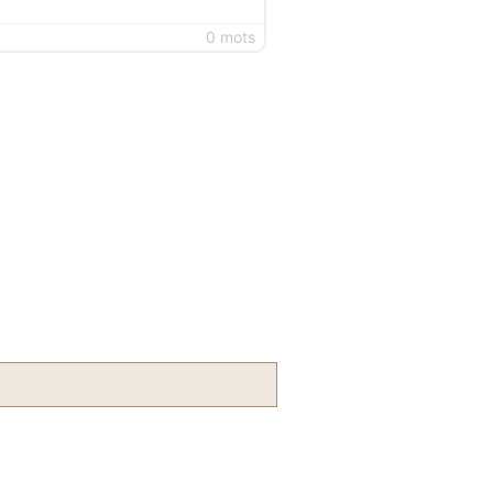
0 mots