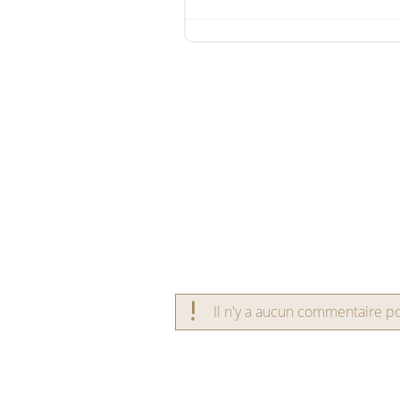
Il n'y a aucun commentaire pou