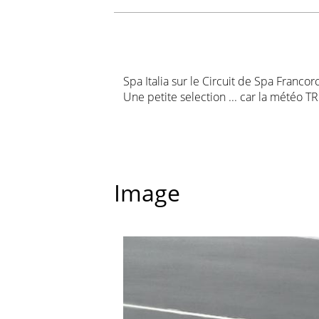
Spa Italia sur le Circuit de Spa Franc
Une petite selection ... car la météo 
Image