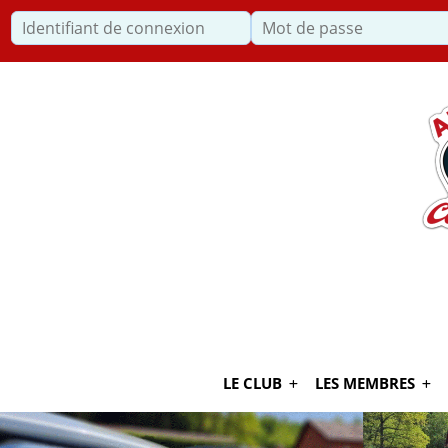
Identifiant de connexion
Recherche
LE CLUB
LES MEMBRES