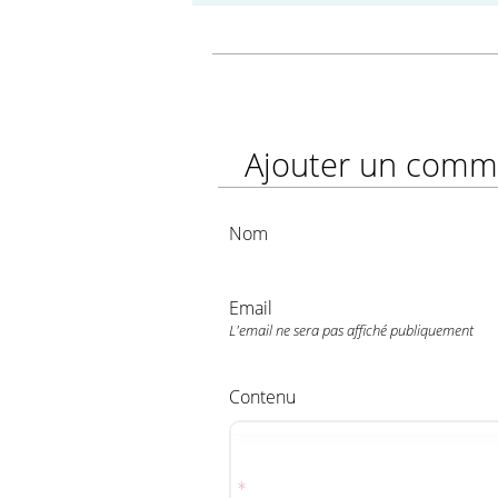
Ajouter un comm
Nom
Email
L'email ne sera pas affiché publiquement
Contenu