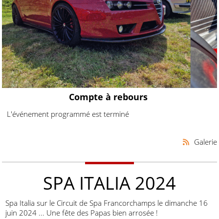
Compte à rebours
L'événement programmé est terminé
Galerie
SPA ITALIA 2024
Spa Italia sur le Circuit de Spa Francorchamps le dimanche 16
juin 2024 ... Une fête des Papas bien arrosée !