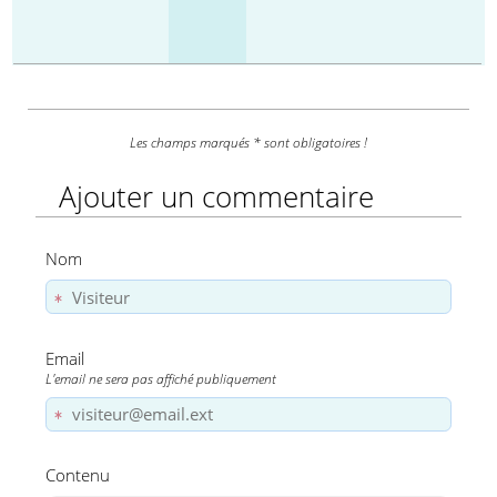
Les champs marqués * sont obligatoires !
Ajouter un commentaire
Nom
Email
L'email ne sera pas affiché publiquement
Contenu