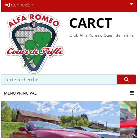
Connexion
CARCT
Club Alfa Romeo Cœur de Trèfle
Recherche
MENU PRINCIPAL