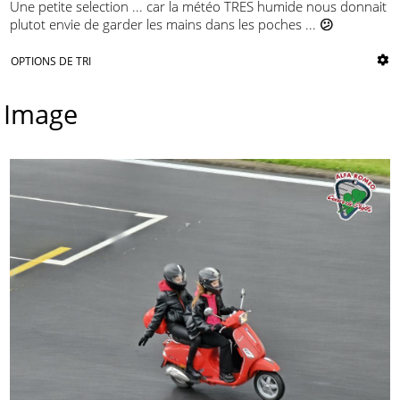
Une petite selection ... car la météo TRES humide nous donnait
plutot envie de garder les mains dans les poches ...
😕
OPTIONS DE TRI
Image