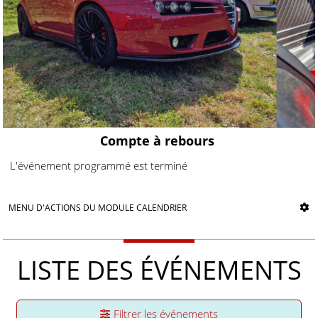
Compte à rebours
L'événement programmé est terminé
MENU D'ACTIONS DU MODULE CALENDRIER
LISTE DES ÉVÉNEMENTS
Filtrer les événements