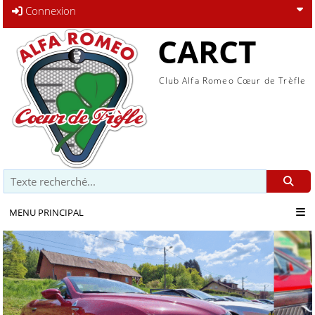
Connexion
CARCT
Club Alfa Romeo Cœur de Trèfle
Recherche
MENU PRINCIPAL