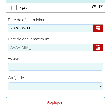
Filtres
Date de début minimum
Date de début maximum
Auteur
Catégorie
Appliquer