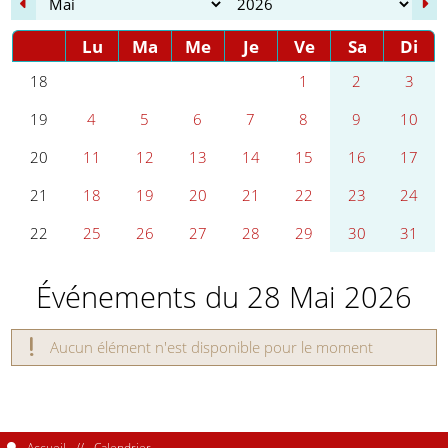
Lu
Ma
Me
Je
Ve
Sa
Di
Se
1
2
3
18
4
5
6
7
8
9
10
19
11
12
13
14
15
16
17
20
18
19
20
21
22
23
24
21
25
26
27
28
29
30
31
22
Événements du 28 Mai 2026
Aucun élément n'est disponible pour le moment
Accueil
Calendrier