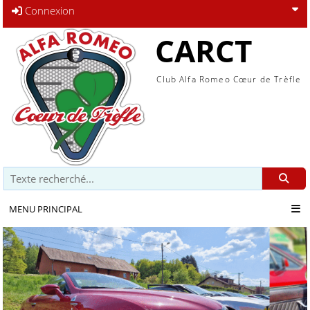
Connexion
CARCT
Club Alfa Romeo Cœur de Trèfle
Recherche
MENU PRINCIPAL