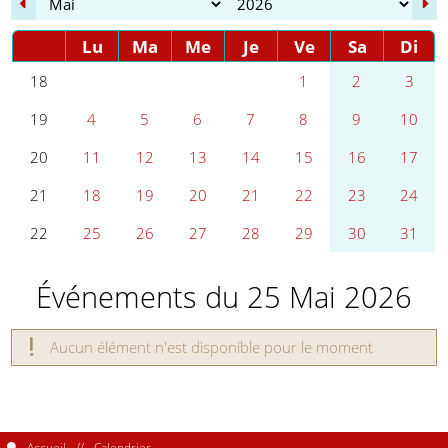
Lu
Ma
Me
Je
Ve
Sa
Di
Se
1
2
3
18
4
5
6
7
8
9
10
19
11
12
13
14
15
16
17
20
18
19
20
21
22
23
24
21
25
26
27
28
29
30
31
22
Événements du 25 Mai 2026
Aucun élément n'est disponible pour le moment
Accueil
Calendrier