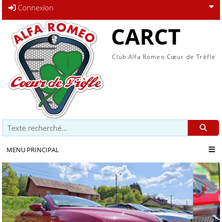
Connexion
CARCT
Club Alfa Romeo Cœur de Trèfle
Recherche
MENU PRINCIPAL