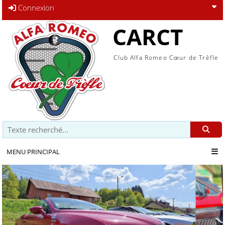
Connexion
CARCT
Club Alfa Romeo Cœur de Trèfle
Recherche
MENU PRINCIPAL