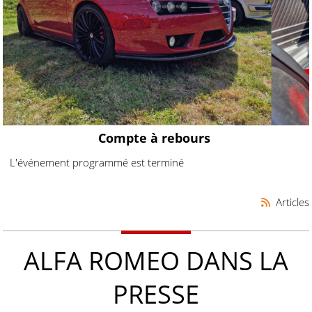
Compte à rebours
L'événement programmé est terminé
Articles
ALFA ROMEO DANS LA
PRESSE